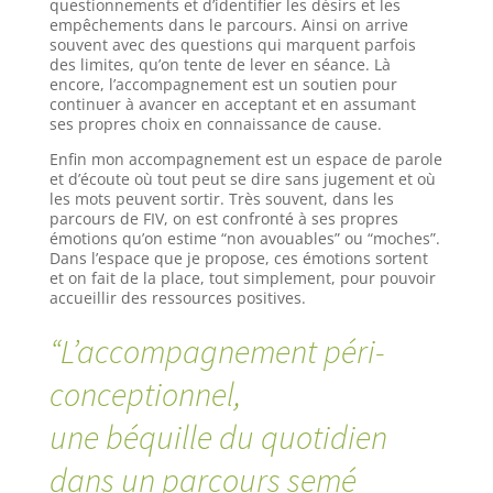
questionnements et d’identifier les désirs et les
empêchements dans le parcours. Ainsi on arrive
souvent avec des questions qui marquent parfois
des limites, qu’on tente de lever en séance. Là
encore, l’accompagnement est un soutien pour
continuer à avancer en acceptant et en assumant
ses propres choix en connaissance de cause.
Enfin mon accompagnement est un espace de parole
et d’écoute où tout peut se dire sans jugement et où
les mots peuvent sortir. Très souvent, dans les
parcours de FIV, on est confronté à ses propres
émotions qu’on estime “non avouables” ou “moches”.
Dans l’espace que je propose, ces émotions sortent
et on fait de la place, tout simplement, pour pouvoir
accueillir des ressources positives.
“L’accompagnement péri-
conceptionnel,
une béquille du quotidien
dans un parcours semé