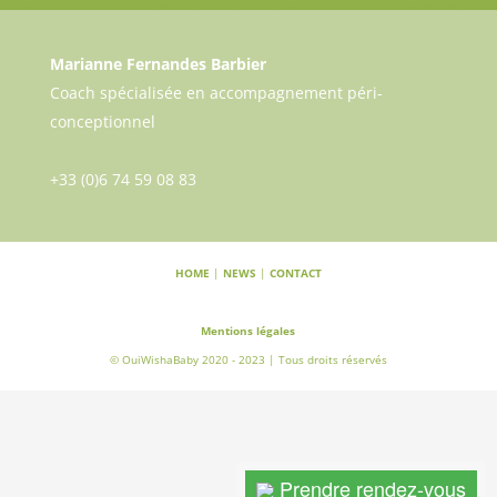
Marianne Fernandes Barbier
Coach spécialisée en accompagnement péri-
conceptionnel
+33 (0)6 74 59 08 83
HOME
|
NEWS
|
CONTACT
Mentions légales
© OuiWishaBaby 2020 - 2023 | Tous droits réservés
Prendre rendez-vous