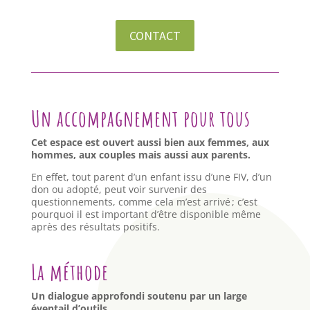
CONTACT
Un accompagnement pour tous
Cet espace est ouvert aussi bien aux femmes, aux
hommes, aux couples mais aussi aux parents.
En effet, tout parent d’un enfant issu d’une FIV, d’un
don ou adopté, peut voir survenir des
questionnements, comme cela m’est arrivé ; c’est
pourquoi il est important d’être disponible même
après des résultats positifs.
La méthode
Un dialogue approfondi soutenu par un large
éventail d’outils.