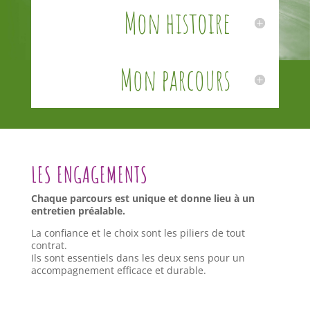
Mon histoire
Mon parcours
LES ENGAGEMENTS
Chaque parcours est unique et donne lieu à un
entretien préalable.
La confiance et le choix sont les piliers de tout
contrat.
Ils sont essentiels dans les deux sens pour un
accompagnement efficace et durable.