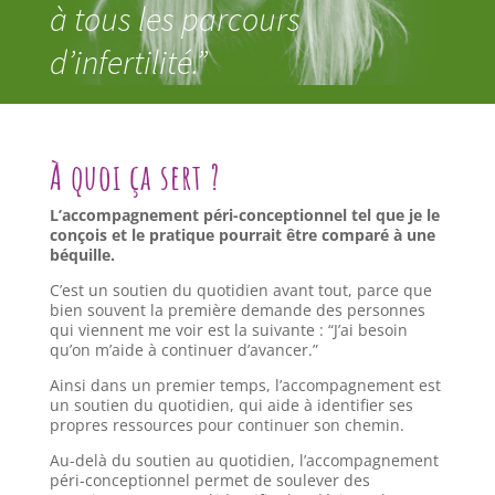
à tous les parcours
d’infertilité.”
À quoi ça sert ?
L’accompagnement péri-conceptionnel tel que je le
conçois et le pratique pourrait être comparé à une
béquille.
C’est un soutien du quotidien avant tout, parce que
bien souvent la première demande des personnes
qui viennent me voir est la suivante : “J’ai besoin
qu’on m’aide à continuer d’avancer.”
Ainsi dans un premier temps, l’accompagnement est
un soutien du quotidien, qui aide à identifier ses
propres ressources pour continuer son chemin.
Au-delà du soutien au quotidien, l’accompagnement
péri-conceptionnel permet de soulever des