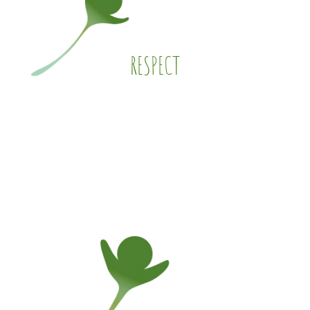
RESPECT