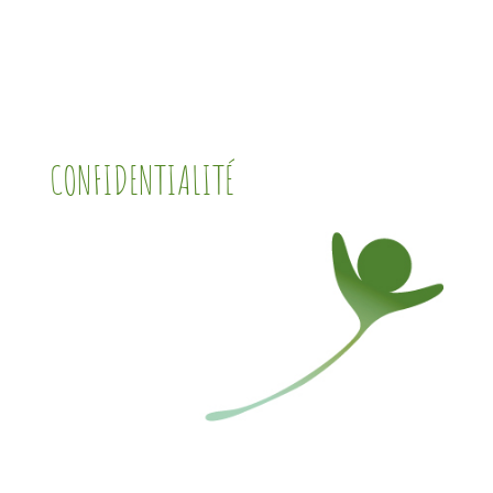
CONFIDENTIALITÉ