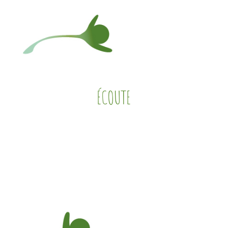
ÉCOUTE