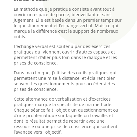
La méthode que je pratique consiste avant tout à
ouvrir un espace de parole, bienveillant et sans
jugement. Elle est basée dans un premier temps sur
le questionnement et l’échange verbal. Mais ce qui
marque la différence c’est le support de nombreux
outils.
L’échange verbal est soutenu par des exercices
pratiques qui viennent ouvrir d’autres espaces et
permettent d’aller plus loin dans le dialogue et les
prises de conscience.
Dans ma clinique, j’utilise des outils pratiques qui
permettent une mise à distance et éclairent bien
souvent les questionnements pour accéder à des
prises de conscience.
Cette alternance de verbalisation et d’exercices
pratiques marque la spécificité de ma méthode.
Chaque séance fait l’objet d’un questionnement ou
d’une problématique sur laquelle on travaille, et
dont le résultat permet de repartir avec une
ressource ou une prise de conscience qui soutient
l’avancée vers l’objectif.