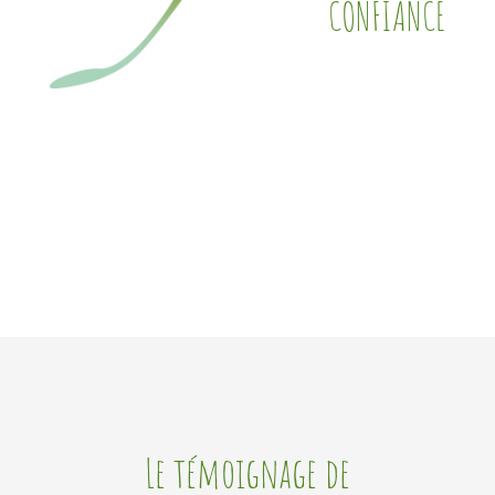
CONFIANCE
Le témoignage de