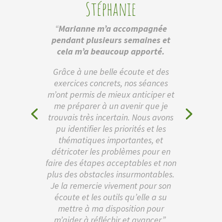
Stéphanie
“
Marianne m’a accompagnée
pendant plusieurs semaines et
cela m’a beaucoup apporté.
Grâce à une belle écoute et des
exercices concrets, nos séances
m’ont permis de mieux anticiper et
me préparer à un avenir que je
trouvais très incertain. Nous avons
pu identifier les priorités et les
thématiques importantes, et
détricoter les problèmes pour en
faire des étapes acceptables et non
plus des obstacles insurmontables.
Je la remercie vivement pour son
écoute et les outils qu’elle a su
mettre à ma disposition pour
m’aider à réfléchir et avancer.”